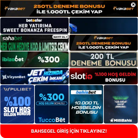
×
BAHSEGEL GİRİŞ İÇİN TIKLAYINIZ!