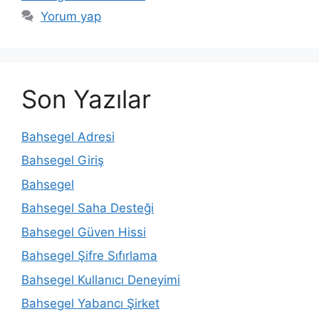
Yorum yap
Son Yazılar
Bahsegel Adresi
Bahsegel Giriş
Bahsegel
Bahsegel Saha Desteği
Bahsegel Güven Hissi
Bahsegel Şifre Sıfırlama
Bahsegel Kullanıcı Deneyimi
Bahsegel Yabancı Şirket