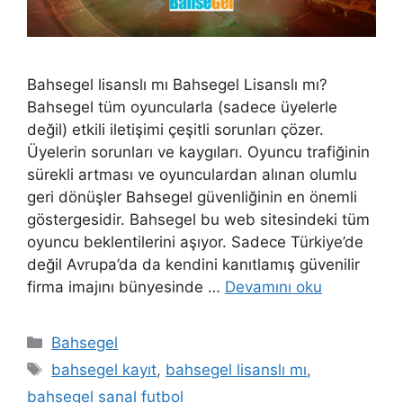
Bahsegel lisanslı mı Bahsegel Lisanslı mı?
Bahsegel tüm oyuncularla (sadece üyelerle
değil) etkili iletişimi çeşitli sorunları çözer.
Üyelerin sorunları ve kaygıları. Oyuncu trafiğinin
sürekli artması ve oyunculardan alınan olumlu
geri dönüşler Bahsegel güvenliğinin en önemli
göstergesidir. Bahsegel bu web sitesindeki tüm
oyuncu beklentilerini aşıyor. Sadece Türkiye’de
değil Avrupa’da da kendini kanıtlamış güvenilir
firma imajını bünyesinde …
Devamını oku
Kategoriler
Bahsegel
Etiketler
bahsegel kayıt
,
bahsegel lisanslı mı
,
bahsegel sanal futbol