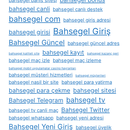
bahsegel bahis sitesi
bahsegel canli
bahsegel canlı destek
bahsegel com
bahsegel giris adresi
Bahsegel Giriş
bahsegel girisi
Bahsegel Güncel
bahsegel güncel adres
bahsegel kayıt
bahsegel kaliteli site
bahsegel kazanç geri
bahsegel maç izle
bahsegel maç izleme
bahsegel mobil uygulamalar casino hayranları
bahsegel müşteri hizmetleri
bahsegel müşterileri
bahsegel nasil bir site
bahsegel para yatirma
bahsegel para çekme
bahsegel sitesi
bahsegel tv
Bahsegel Telegram
Bahsegel Twitter
bahsegel tv canli maç
bahsegel whatsapp
bahsegel yeni adresi
Bahsegel Yeni Giriş
bahsegel üyelik