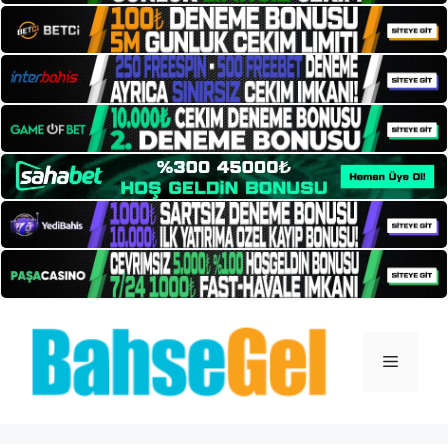
İçeriğe
atla
Menü