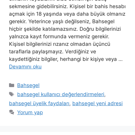
sekmesine gidebilirsiniz. Kişisel bir bahis hesabı
açmak için 18 yaşında veya daha büyük olmanız
gerekir. Yeterince yaşlı değilseniz, Bahsegel
hiçbir şekilde katılamazsınız. Doğru bilgilerinizi
yalnızca kayıt formunda vermeniz gerekir.
Kişisel bilgilerinizi rızanız olmadan üçüncü
taraflarla paylaşmayız. Verdiğiniz ve
kaydettiğiniz bilgiler, herhangi bir kişiye veya …
Devamını oku
Kategoriler
Bahsegel
Etiketler
bahsegel kullanıcı değerlendirmeleri
,
bahsegel üyelik faydaları
,
bahsegel yeni adresi
Yorum yap