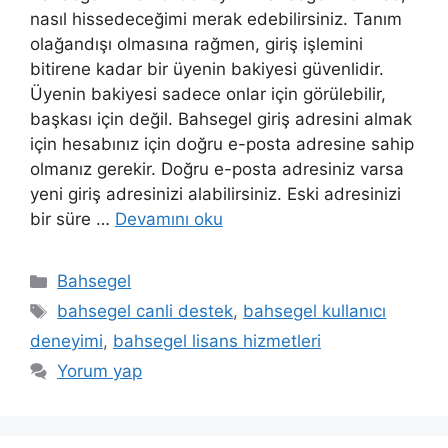
nasıl hissedeceğimi merak edebilirsiniz. Tanım
olağandışı olmasına rağmen, giriş işlemini
bitirene kadar bir üyenin bakiyesi güvenlidir.
Üyenin bakiyesi sadece onlar için görülebilir,
başkası için değil. Bahsegel giriş adresini almak
için hesabınız için doğru e-posta adresine sahip
olmanız gerekir. Doğru e-posta adresiniz varsa
yeni giriş adresinizi alabilirsiniz. Eski adresinizi
bir süre …
Devamını oku
Kategoriler
Bahsegel
Etiketler
bahsegel canli destek
,
bahsegel kullanıcı
deneyimi
,
bahsegel lisans hizmetleri
Yorum yap