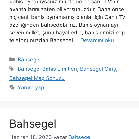
bahis oynadıysanız muhtemelen canlı TV’nin
avantajlarını zaten biliyorsunuzdur. Daha önce
hiç canlı bahis oynamamış olanlar için Canlı TV
özelliğinden bahsedebiliriz. Bahis oynamayı
seven millet, şunu hayal edin, bahislerinizi cep
telefonunuzdan Bahsegel …
Devamını oku
Kategoriler
Bahsegel
Etiketler
Bahsegel Bahis Limitleri
,
Bahsegel Giriş
,
Bahsegel Maç Sonucu
Yorum yap
Bahsegel
Haziran 18, 2026
yazar
Bahsegel