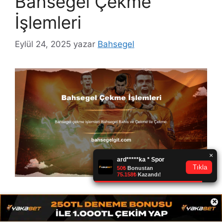
Bahsegel Çekme
İşlemleri
Eylül 24, 2025
yazar
Bahsegel
×
Bahsegel çekme işlemleri Bahsegel Bahis ve
Çekme ile Çekme. Sitemizin her üyesinin temel