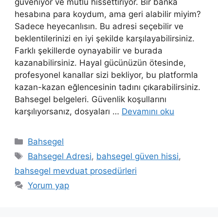
güveniyor ve mutlu hissettiriyor. Bir banka
hesabına para koydum, ama geri alabilir miyim?
Sadece heyecanlısın. Bu adresi seçebilir ve
beklentilerinizi en iyi şekilde karşılayabilirsiniz.
Farklı şekillerde oynayabilir ve burada
kazanabilirsiniz. Hayal gücünüzün ötesinde,
profesyonel kanallar sizi bekliyor, bu platformla
kazan-kazan eğlencesinin tadını çıkarabilirsiniz.
Bahsegel belgeleri. Güvenlik koşullarını
karşılıyorsanız, dosyaları …
Devamını oku
Kategoriler
Bahsegel
Etiketler
Bahsegel Adresi
,
bahsegel güven hissi
,
bahsegel mevduat prosedürleri
Yorum yap