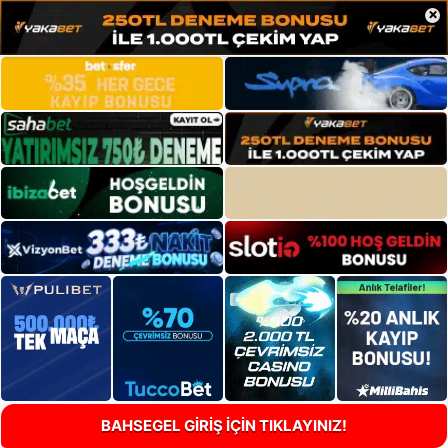
×
BAHSEGEL GİRİŞ İÇİN TIKLAYINIZ!