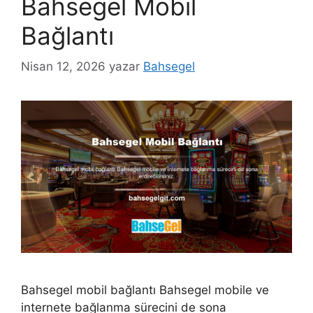
Bahsegel Mobil
Bağlantı
Nisan 12, 2026
yazar
Bahsegel
Bahsegel mobil bağlantı Bahsegel mobile ve
internete bağlanma sürecini de sona