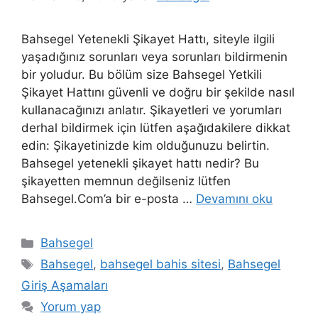
Bahsegel Yetenekli Şikayet Hattı, siteyle ilgili
yaşadığınız sorunları veya sorunları bildirmenin
bir yoludur. Bu bölüm size Bahsegel Yetkili
Şikayet Hattını güvenli ve doğru bir şekilde nasıl
kullanacağınızı anlatır. Şikayetleri ve yorumları
derhal bildirmek için lütfen aşağıdakilere dikkat
edin: Şikayetinizde kim olduğunuzu belirtin.
Bahsegel yetenekli şikayet hattı nedir? Bu
şikayetten memnun değilseniz lütfen
Bahsegel.Com’a bir e-posta …
Devamını oku
Kategoriler
Bahsegel
Etiketler
Bahsegel
,
bahsegel bahis sitesi
,
Bahsegel
Giriş Aşamaları
Yorum yap