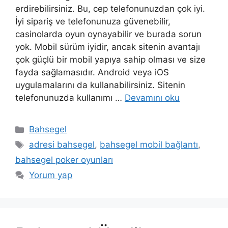
erdirebilirsiniz. Bu, cep telefonunuzdan çok iyi.
İyi sipariş ve telefonunuza güvenebilir,
casinolarda oyun oynayabilir ve burada sorun
yok. Mobil sürüm iyidir, ancak sitenin avantajı
çok güçlü bir mobil yapıya sahip olması ve size
fayda sağlamasıdır. Android veya iOS
uygulamalarını da kullanabilirsiniz. Sitenin
telefonunuzda kullanımı …
Devamını oku
Kategoriler
Bahsegel
Etiketler
adresi bahsegel
,
bahsegel mobil bağlantı
,
bahsegel poker oyunları
Yorum yap