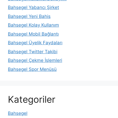
Bahsegel Yabancı Şirket
Bahsegel Yeni Bahis
Bahsegel Kolay Kullanım
Bahsegel Mobil Bağlantı
Bahsegel Üyelik Faydaları
Bahsegel Twitter Takibi
Bahsegel Çekme İşlemleri
Bahsegel Spor Menüsü
Kategoriler
Bahsegel