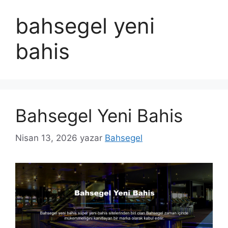
bahsegel yeni
bahis
Bahsegel Yeni Bahis
Nisan 13, 2026
yazar
Bahsegel