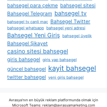
bahsegel para çekme
bahsegel sitesi
bahsegel tv
Bahsegel Telegram
Bahsegel Twitter
bahsegel tv canli maç
bahsegel whatsapp
bahsegel yeni adresi
Bahsegel Yeni Giriş
bahsegel üyelik
Bahsegel Şikayet
casino sitesi bahsegel
giris bahsegel
giris yap bahsegel
kayit bahsegel
güncel bahsegel
twitter bahsegel
yeni giris bahsegel
Avrasya'nın en büyük reklam platformunda olmak için
Microsoft Teams:
reklam@avrasyamarketing.com