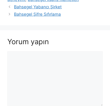
Bahsegel Yabancı Şirket
Bahsegel Şifre Sıfırlama
Yorum yapın
Yorum