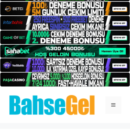
İçeriğe
atla
Menü