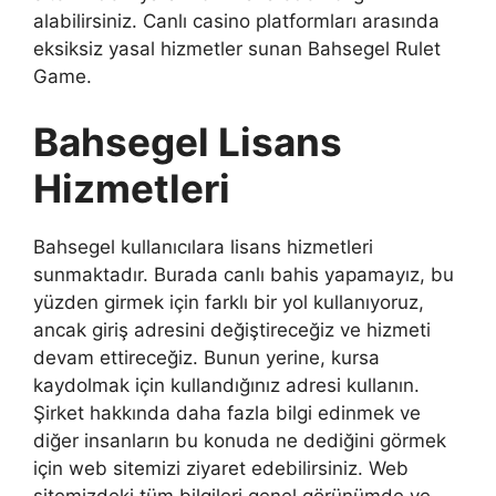
alabilirsiniz. Canlı casino platformları arasında
eksiksiz yasal hizmetler sunan Bahsegel Rulet
Game.
Bahsegel Lisans
Hizmetleri
Bahsegel kullanıcılara lisans hizmetleri
sunmaktadır. Burada canlı bahis yapamayız, bu
yüzden girmek için farklı bir yol kullanıyoruz,
ancak giriş adresini değiştireceğiz ve hizmeti
devam ettireceğiz. Bunun yerine, kursa
kaydolmak için kullandığınız adresi kullanın.
Şirket hakkında daha fazla bilgi edinmek ve
diğer insanların bu konuda ne dediğini görmek
için web sitemizi ziyaret edebilirsiniz. Web