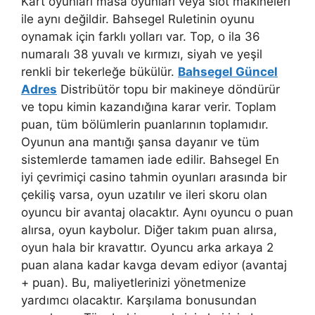
Kart oyunları masa oyunları veya slot makineleri
ile aynı değildir. Bahsegel Ruletinin oyunu
oynamak için farklı yolları var. Top, o ila 36
numaralı 38 yuvalı ve kırmızı, siyah ve yeşil
renkli bir tekerleğe bükülür.
Bahsegel Güncel
Adres
Distribütör topu bir makineye döndürür
ve topu kimin kazandığına karar verir. Toplam
puan, tüm bölümlerin puanlarının toplamıdır.
Oyunun ana mantığı şansa dayanır ve tüm
sistemlerde tamamen iade edilir. Bahsegel En
iyi çevrimiçi casino tahmin oyunları arasında bir
çekiliş varsa, oyun uzatılır ve ileri skoru olan
oyuncu bir avantaj olacaktır. Aynı oyuncu o puan
alırsa, oyun kaybolur. Diğer takım puan alırsa,
oyun hala bir kravattır. Oyuncu arka arkaya 2
puan alana kadar kavga devam ediyor (avantaj
+ puan). Bu, maliyetlerinizi yönetmenize
yardımcı olacaktır. Karşılama bonusundan