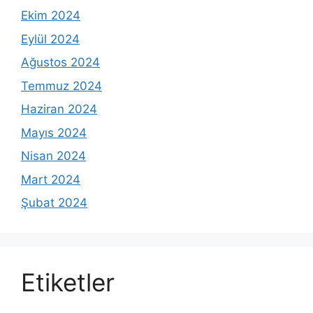
Ekim 2024
Eylül 2024
Ağustos 2024
Temmuz 2024
Haziran 2024
Mayıs 2024
Nisan 2024
Mart 2024
Şubat 2024
Etiketler