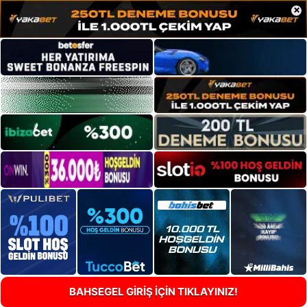
×
BAHSEGEL GİRİŞ İÇİN TIKLAYINIZ!