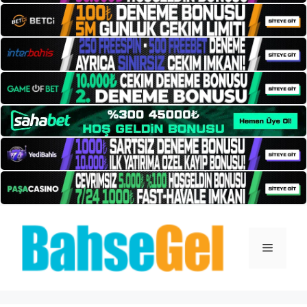
İçeriğe
atla
Menü