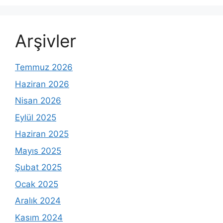
Arşivler
Temmuz 2026
Haziran 2026
Nisan 2026
Eylül 2025
Haziran 2025
Mayıs 2025
Şubat 2025
Ocak 2025
Aralık 2024
Kasım 2024