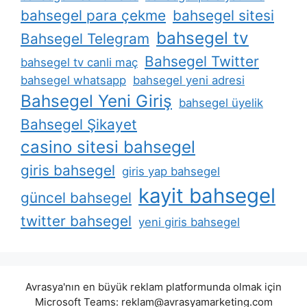
bahsegel para çekme
bahsegel sitesi
bahsegel tv
Bahsegel Telegram
Bahsegel Twitter
bahsegel tv canli maç
bahsegel whatsapp
bahsegel yeni adresi
Bahsegel Yeni Giriş
bahsegel üyelik
Bahsegel Şikayet
casino sitesi bahsegel
giris bahsegel
giris yap bahsegel
kayit bahsegel
güncel bahsegel
twitter bahsegel
yeni giris bahsegel
Avrasya'nın en büyük reklam platformunda olmak için
Microsoft Teams:
reklam@avrasyamarketing.com