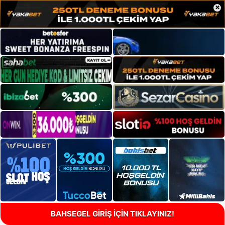
×
BAHSEGEL GİRİŞ İÇİN TIKLAYINIZ!