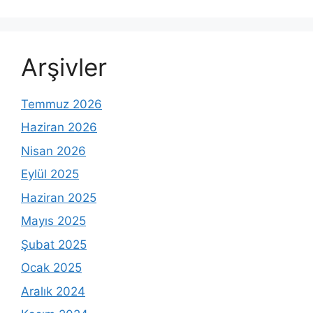
Arşivler
Temmuz 2026
Haziran 2026
Nisan 2026
Eylül 2025
Haziran 2025
Mayıs 2025
Şubat 2025
Ocak 2025
Aralık 2024