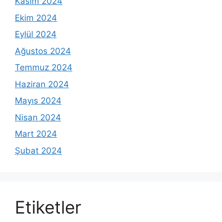
Kasım 2024
Ekim 2024
Eylül 2024
Ağustos 2024
Temmuz 2024
Haziran 2024
Mayıs 2024
Nisan 2024
Mart 2024
Şubat 2024
Etiketler