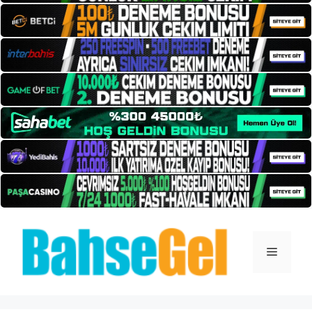
İçeriğe
atla
Menü