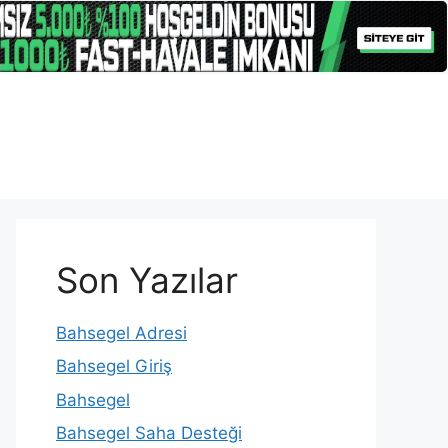
Son Yazılar
Bahsegel Adresi
Bahsegel Giriş
Bahsegel
Bahsegel Saha Desteği