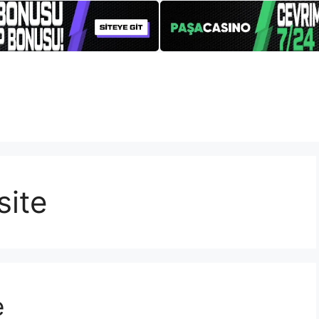
site
e