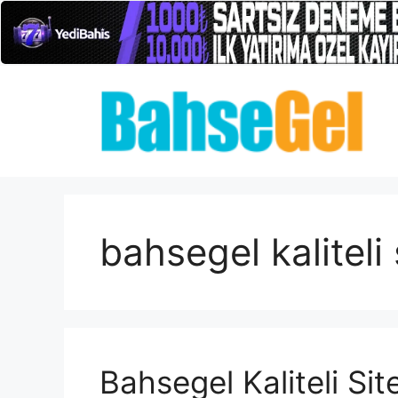
İçeriğe
atla
bahsegel kaliteli 
Bahsegel Kaliteli Sit