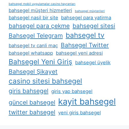
bahsegel mobil uygulamalar casino hayranları
bahsegel müşteri hizmetleri
bahsegel müşterileri
bahsegel nasil bir site
bahsegel para yatirma
bahsegel para çekme
bahsegel sitesi
bahsegel tv
Bahsegel Telegram
Bahsegel Twitter
bahsegel tv canli maç
bahsegel whatsapp
bahsegel yeni adresi
Bahsegel Yeni Giriş
bahsegel üyelik
Bahsegel Şikayet
casino sitesi bahsegel
giris bahsegel
giris yap bahsegel
kayit bahsegel
güncel bahsegel
twitter bahsegel
yeni giris bahsegel