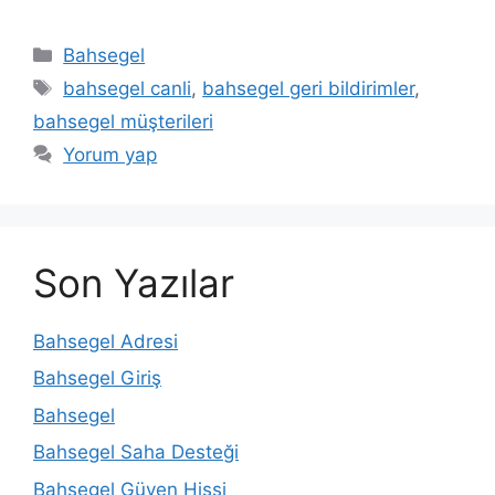
Kategoriler
Bahsegel
Etiketler
bahsegel canli
,
bahsegel geri bildirimler
,
bahsegel müşterileri
Yorum yap
Son Yazılar
Bahsegel Adresi
Bahsegel Giriş
Bahsegel
Bahsegel Saha Desteği
Bahsegel Güven Hissi