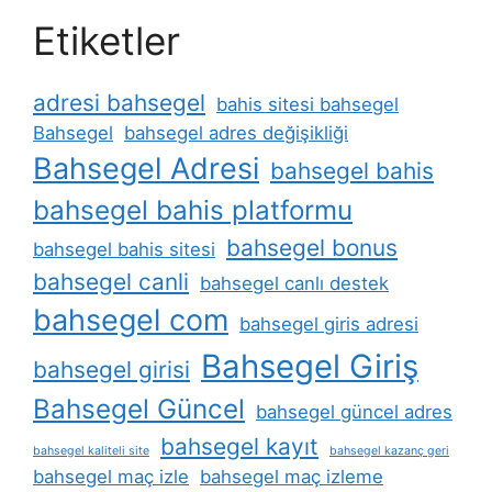
Etiketler
adresi bahsegel
bahis sitesi bahsegel
Bahsegel
bahsegel adres değişikliği
Bahsegel Adresi
bahsegel bahis
bahsegel bahis platformu
bahsegel bonus
bahsegel bahis sitesi
bahsegel canli
bahsegel canlı destek
bahsegel com
bahsegel giris adresi
Bahsegel Giriş
bahsegel girisi
Bahsegel Güncel
bahsegel güncel adres
bahsegel kayıt
bahsegel kaliteli site
bahsegel kazanç geri
bahsegel maç izle
bahsegel maç izleme