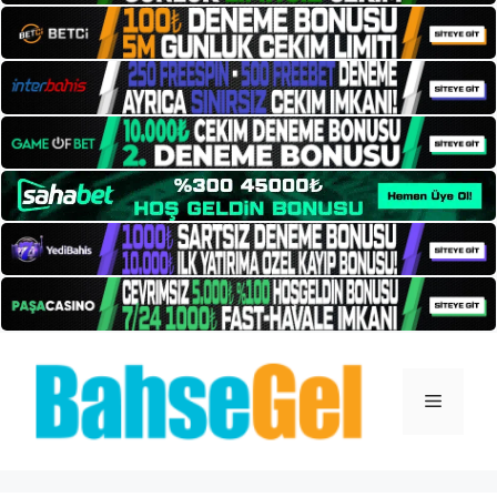
İçeriğe
atla
Menü