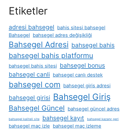
Etiketler
adresi bahsegel
bahis sitesi bahsegel
Bahsegel
bahsegel adres değişikliği
Bahsegel Adresi
bahsegel bahis
bahsegel bahis platformu
bahsegel bonus
bahsegel bahis sitesi
bahsegel canli
bahsegel canlı destek
bahsegel com
bahsegel giris adresi
Bahsegel Giriş
bahsegel girisi
Bahsegel Güncel
bahsegel güncel adres
bahsegel kayıt
bahsegel kaliteli site
bahsegel kazanç geri
bahsegel maç izle
bahsegel maç izleme