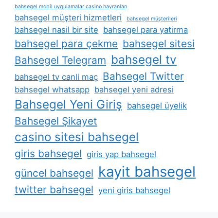
bahsegel mobil uygulamalar casino hayranları
bahsegel müşteri hizmetleri
bahsegel müşterileri
bahsegel nasil bir site
bahsegel para yatirma
bahsegel para çekme
bahsegel sitesi
bahsegel tv
Bahsegel Telegram
Bahsegel Twitter
bahsegel tv canli maç
bahsegel whatsapp
bahsegel yeni adresi
Bahsegel Yeni Giriş
bahsegel üyelik
Bahsegel Şikayet
casino sitesi bahsegel
giris bahsegel
giris yap bahsegel
kayit bahsegel
güncel bahsegel
twitter bahsegel
yeni giris bahsegel