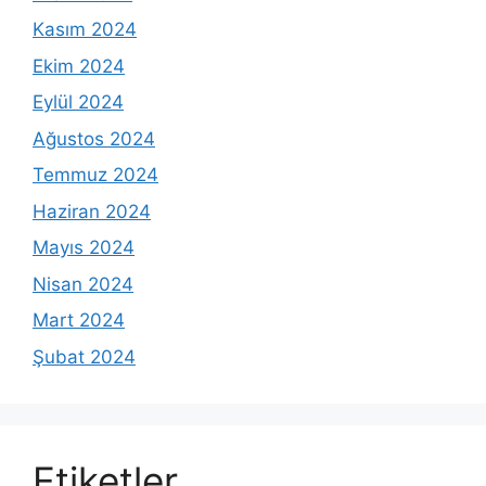
Kasım 2024
Ekim 2024
Eylül 2024
Ağustos 2024
Temmuz 2024
Haziran 2024
Mayıs 2024
Nisan 2024
Mart 2024
Şubat 2024
Etiketler