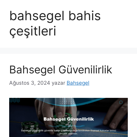
bahsegel bahis
çeşitleri
Bahsegel Güvenilirlik
Ağustos 3, 2024
yazar
Bahsegel