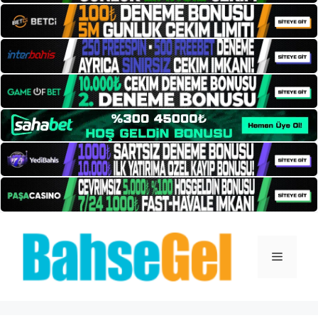
İçeriğe
atla
Menü