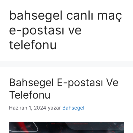
bahsegel canlı maç
e-postası ve
telefonu
Bahsegel E-postası Ve
Telefonu
Haziran 1, 2024
yazar
Bahsegel