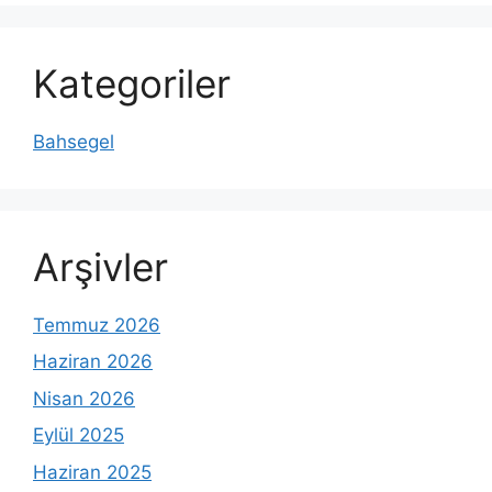
Kategoriler
Bahsegel
Arşivler
Temmuz 2026
Haziran 2026
Nisan 2026
Eylül 2025
Haziran 2025