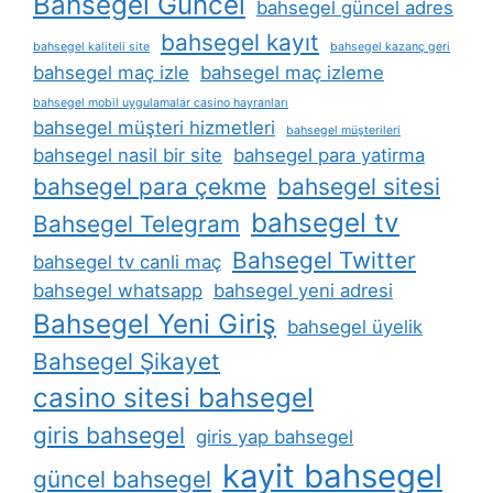
Bahsegel Güncel
bahsegel güncel adres
bahsegel kayıt
bahsegel kaliteli site
bahsegel kazanç geri
bahsegel maç izle
bahsegel maç izleme
bahsegel mobil uygulamalar casino hayranları
bahsegel müşteri hizmetleri
bahsegel müşterileri
bahsegel nasil bir site
bahsegel para yatirma
bahsegel para çekme
bahsegel sitesi
bahsegel tv
Bahsegel Telegram
Bahsegel Twitter
bahsegel tv canli maç
bahsegel whatsapp
bahsegel yeni adresi
Bahsegel Yeni Giriş
bahsegel üyelik
Bahsegel Şikayet
casino sitesi bahsegel
giris bahsegel
giris yap bahsegel
kayit bahsegel
güncel bahsegel