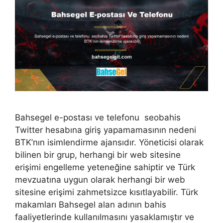
Bahsegel e-postası ve telefonu seobahis
Twitter hesabına giriş yapamamasının nedeni
BTK’nın isimlendirme ajansıdır. Yöneticisi olarak
bilinen bir grup, herhangi bir web sitesine
erişimi engelleme yeteneğine sahiptir ve Türk
mevzuatına uygun olarak herhangi bir web
sitesine erişimi zahmetsizce kısıtlayabilir. Türk
makamları Bahsegel alan adının bahis
faaliyetlerinde kullanılmasını yasaklamıştır ve