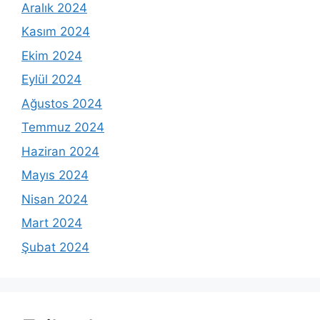
Aralık 2024
Kasım 2024
Ekim 2024
Eylül 2024
Ağustos 2024
Temmuz 2024
Haziran 2024
Mayıs 2024
Nisan 2024
Mart 2024
Şubat 2024