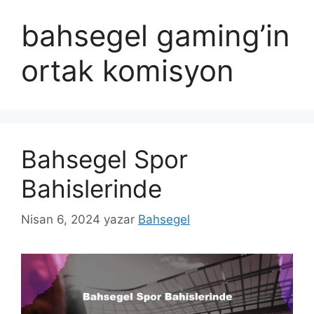
bahsegel gaming’in
ortak komisyon
Bahsegel Spor
Bahislerinde
Nisan 6, 2024
yazar
Bahsegel