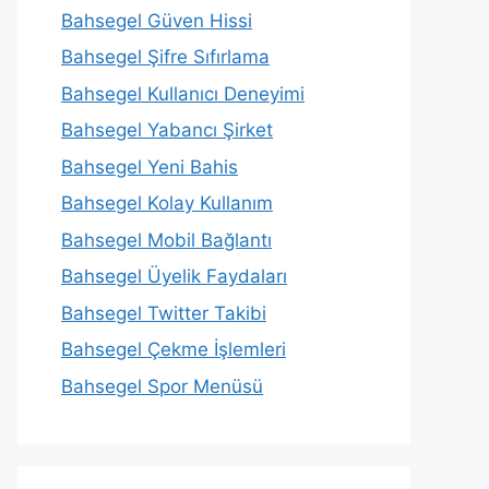
Bahsegel Güven Hissi
Bahsegel Şifre Sıfırlama
Bahsegel Kullanıcı Deneyimi
Bahsegel Yabancı Şirket
Bahsegel Yeni Bahis
Bahsegel Kolay Kullanım
Bahsegel Mobil Bağlantı
Bahsegel Üyelik Faydaları
Bahsegel Twitter Takibi
Bahsegel Çekme İşlemleri
Bahsegel Spor Menüsü