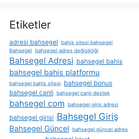
Etiketler
adresi bahsegel
bahis sitesi bahsegel
Bahsegel
bahsegel adres değişikliği
Bahsegel Adresi
bahsegel bahis
bahsegel bahis platformu
bahsegel bonus
bahsegel bahis sitesi
bahsegel canli
bahsegel canlı destek
bahsegel com
bahsegel giris adresi
Bahsegel Giriş
bahsegel girisi
Bahsegel Güncel
bahsegel güncel adres