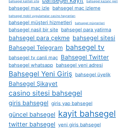
bahsegel kayıt
bahsegel kaliteli site
bahsegel kazanç geri
bahsegel maç izle
bahsegel maç izleme
bahsegel mobil uygulamalar casino hayranları
bahsegel müşteri hizmetleri
bahsegel müşterileri
bahsegel nasil bir site
bahsegel para yatirma
bahsegel para çekme
bahsegel sitesi
bahsegel tv
Bahsegel Telegram
Bahsegel Twitter
bahsegel tv canli maç
bahsegel whatsapp
bahsegel yeni adresi
Bahsegel Yeni Giriş
bahsegel üyelik
Bahsegel Şikayet
casino sitesi bahsegel
giris bahsegel
giris yap bahsegel
kayit bahsegel
güncel bahsegel
twitter bahsegel
yeni giris bahsegel