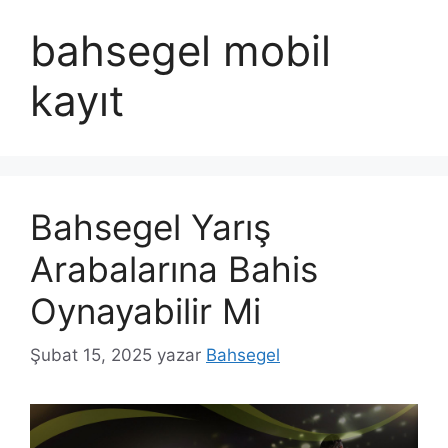
bahsegel mobil
kayıt
Bahsegel Yarış
Arabalarına Bahis
Oynayabilir Mi
Şubat 15, 2025
yazar
Bahsegel