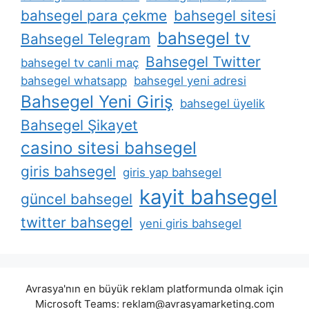
bahsegel para çekme
bahsegel sitesi
bahsegel tv
Bahsegel Telegram
Bahsegel Twitter
bahsegel tv canli maç
bahsegel whatsapp
bahsegel yeni adresi
Bahsegel Yeni Giriş
bahsegel üyelik
Bahsegel Şikayet
casino sitesi bahsegel
giris bahsegel
giris yap bahsegel
kayit bahsegel
güncel bahsegel
twitter bahsegel
yeni giris bahsegel
Avrasya'nın en büyük reklam platformunda olmak için
Microsoft Teams:
reklam@avrasyamarketing.com