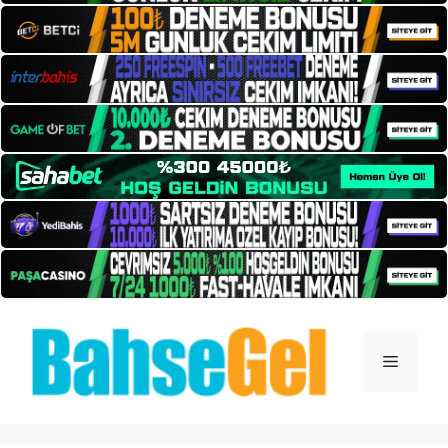
İçeriğe
atla
Menü