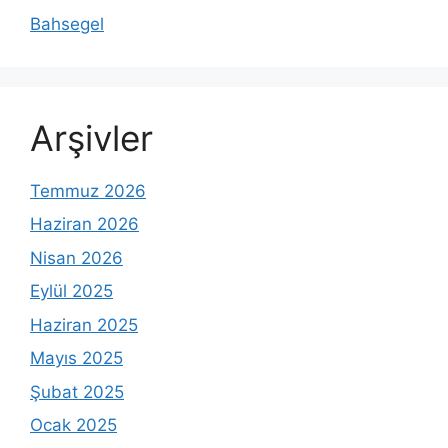
Bahsegel
Arşivler
Temmuz 2026
Haziran 2026
Nisan 2026
Eylül 2025
Haziran 2025
Mayıs 2025
Şubat 2025
Ocak 2025