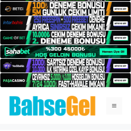
İçeriğe
atla
Menü