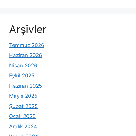
Arşivler
Temmuz 2026
Haziran 2026
Nisan 2026
Eylül 2025
Haziran 2025
Mayıs 2025
Şubat 2025
Ocak 2025
Aralık 2024