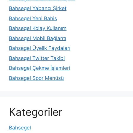
Bahsegel Yabancı Şirket
Bahsegel Yeni Bahis
Bahsegel Kolay Kullanım
Bahsegel Mobil Bağlantı
Bahsegel Üyelik Faydaları
Bahsegel Twitter Takibi
Bahsegel Çekme İşlemleri
Bahsegel Spor Menüsü
Kategoriler
Bahsegel