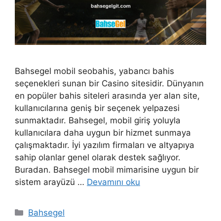
Bahsegel mobil seobahis, yabancı bahis
seçenekleri sunan bir Casino sitesidir. Dünyanın
en popüler bahis siteleri arasında yer alan site,
kullanıcılarına geniş bir seçenek yelpazesi
sunmaktadır. Bahsegel, mobil giriş yoluyla
kullanıcılara daha uygun bir hizmet sunmaya
çalışmaktadır. İyi yazılım firmaları ve altyapıya
sahip olanlar genel olarak destek sağlıyor.
Buradan. Bahsegel mobil mimarisine uygun bir
sistem arayüzü …
Devamını oku
Kategoriler
Bahsegel