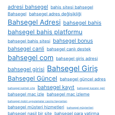
adresi bahsegel
bahis sitesi bahsegel
Bahsegel
bahsegel adres değişikliği
Bahsegel Adresi
bahsegel bahis
bahsegel bahis platformu
bahsegel bonus
bahsegel bahis sitesi
bahsegel canli
bahsegel canlı destek
bahsegel com
bahsegel giris adresi
Bahsegel Giriş
bahsegel girisi
Bahsegel Güncel
bahsegel güncel adres
bahsegel kayıt
bahsegel kaliteli site
bahsegel kazanç geri
bahsegel maç izle
bahsegel maç izleme
bahsegel mobil uygulamalar casino hayranları
bahsegel müşteri hizmetleri
bahsegel müşterileri
bahsegel nasil bir site
bahsegel para yatirma