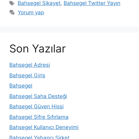
Etiketler
Bahsegel Şikayet
,
Bahsegel Twitter Yayın
Yorum yap
Son Yazılar
Bahsegel Adresi
Bahsegel Giriş
Bahsegel
Bahsegel Saha Desteği
Bahsegel Güven Hissi
Bahsegel Şifre Sıfırlama
Bahsegel Kullanıcı Deneyimi
Bahsegel Yabancı Şirket