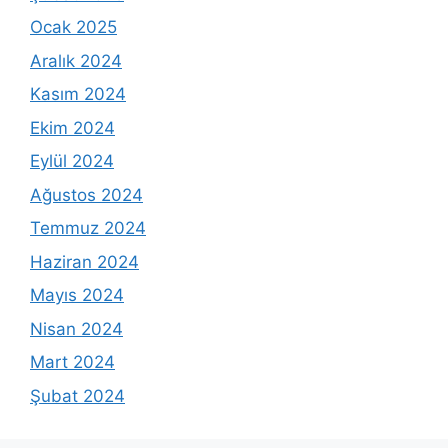
Ocak 2025
Aralık 2024
Kasım 2024
Ekim 2024
Eylül 2024
Ağustos 2024
Temmuz 2024
Haziran 2024
Mayıs 2024
Nisan 2024
Mart 2024
Şubat 2024