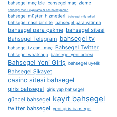
bahsegel maç izle
bahsegel maç izleme
bahsegel mobil uygulamalar casino hayranları
bahsegel müşteri hizmetleri
bahsegel müşterileri
bahsegel nasil bir site
bahsegel para yatirma
bahsegel para çekme
bahsegel sitesi
bahsegel tv
Bahsegel Telegram
Bahsegel Twitter
bahsegel tv canli maç
bahsegel whatsapp
bahsegel yeni adresi
Bahsegel Yeni Giriş
bahsegel üyelik
Bahsegel Şikayet
casino sitesi bahsegel
giris bahsegel
giris yap bahsegel
kayit bahsegel
güncel bahsegel
twitter bahsegel
yeni giris bahsegel