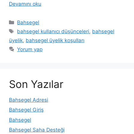
Devamını oku
Kategoriler
Bahsegel
Etiketler
bahsegel kullanıcı düşünceleri
,
bahsegel
üyelik
,
bahsegel üyelik koşulları
Yorum yap
Son Yazılar
Bahsegel Adresi
Bahsegel Giriş
Bahsegel
Bahsegel Saha Desteği