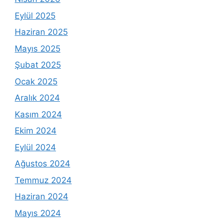
Eylül 2025
Haziran 2025
Mayıs 2025
Şubat 2025
Ocak 2025
Aralık 2024
Kasım 2024
Ekim 2024
Eylül 2024
Ağustos 2024
Temmuz 2024
Haziran 2024
Mayıs 2024