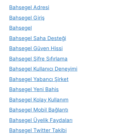
Bahsegel Adresi
Bahsegel Giriş
Bahsegel
Bahsegel Saha Desteği
Bahsegel Güven Hissi
Bahsegel Şifre Sıfırlama
Bahsegel Kullanıcı Deneyimi
Bahsegel Yabancı Şirket
Bahsegel Yeni Bahis
Bahsegel Kolay Kullanım
Bahsegel Mobil Bağlantı
Bahsegel Üyelik Faydaları
Bahsegel Twitter Takibi