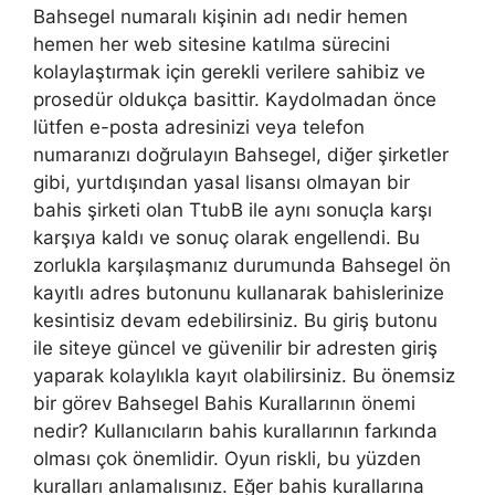
Bahsegel numaralı kişinin adı nedir hemen
hemen her web sitesine katılma sürecini
kolaylaştırmak için gerekli verilere sahibiz ve
prosedür oldukça basittir. Kaydolmadan önce
lütfen e-posta adresinizi veya telefon
numaranızı doğrulayın Bahsegel, diğer şirketler
gibi, yurtdışından yasal lisansı olmayan bir
bahis şirketi olan TtubB ile aynı sonuçla karşı
karşıya kaldı ve sonuç olarak engellendi. Bu
zorlukla karşılaşmanız durumunda Bahsegel ön
kayıtlı adres butonunu kullanarak bahislerinize
kesintisiz devam edebilirsiniz. Bu giriş butonu
ile siteye güncel ve güvenilir bir adresten giriş
yaparak kolaylıkla kayıt olabilirsiniz. Bu önemsiz
bir görev Bahsegel Bahis Kurallarının önemi
nedir? Kullanıcıların bahis kurallarının farkında
olması çok önemlidir. Oyun riskli, bu yüzden
kuralları anlamalısınız. Eğer bahis kurallarına