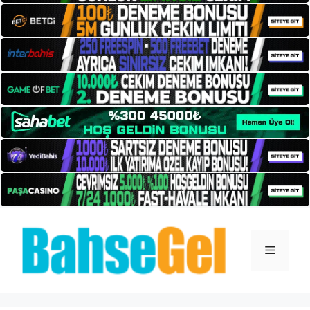
İçeriğe
atla
Menü