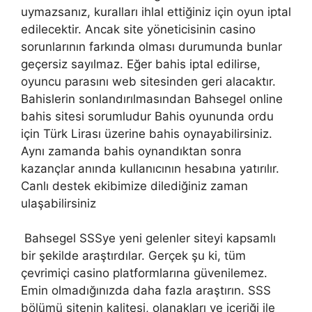
uymazsanız, kuralları ihlal ettiğiniz için oyun iptal
edilecektir. Ancak site yöneticisinin casino
sorunlarının farkında olması durumunda bunlar
geçersiz sayılmaz. Eğer bahis iptal edilirse,
oyuncu parasını web sitesinden geri alacaktır.
Bahislerin sonlandırılmasından Bahsegel online
bahis sitesi sorumludur Bahis oyununda ordu
için Türk Lirası üzerine bahis oynayabilirsiniz.
Aynı zamanda bahis oynandıktan sonra
kazançlar anında kullanıcının hesabına yatırılır.
Canlı destek ekibimize dilediğiniz zaman
ulaşabilirsiniz
Bahsegel SSSye yeni gelenler siteyi kapsamlı
bir şekilde araştırdılar. Gerçek şu ki, tüm
çevrimiçi casino platformlarına güvenilemez.
Emin olmadığınızda daha fazla araştırın. SSS
bölümü sitenin kalitesi, olanakları ve içeriği ile