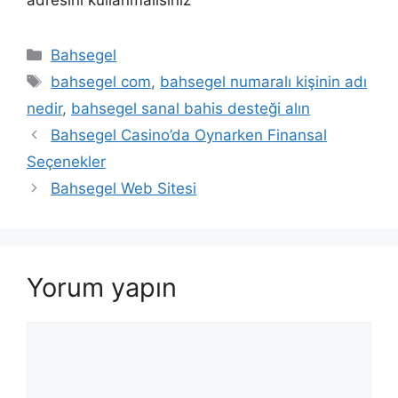
adresini kullanmalısınız
Kategoriler
Bahsegel
Etiketler
bahsegel com
,
bahsegel numaralı kişinin adı
nedir
,
bahsegel sanal bahis desteği alın
Bahsegel Casino’da Oynarken Finansal
Seçenekler
Bahsegel Web Sitesi
Yorum yapın
Yorum