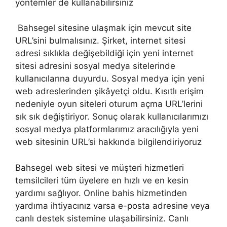
yöntemler de kullanabilirsiniz
Bahsegel sitesine ulaşmak için mevcut site
URL’sini bulmalısınız. Şirket, internet sitesi
adresi sıklıkla değişebildiği için yeni internet
sitesi adresini sosyal medya sitelerinde
kullanıcılarına duyurdu. Sosyal medya için yeni
web adreslerinden şikâyetçi oldu. Kısıtlı erişim
nedeniyle oyun siteleri oturum açma URL’lerini
sık sık değiştiriyor. Sonuç olarak kullanıcılarımızı
sosyal medya platformlarımız aracılığıyla yeni
web sitesinin URL’si hakkında bilgilendiriyoruz
Bahsegel web sitesi ve müşteri hizmetleri
temsilcileri tüm üyelere en hızlı ve en kesin
yardımı sağlıyor. Online bahis hizmetinden
yardıma ihtiyacınız varsa e-posta adresine veya
canlı destek sistemine ulaşabilirsiniz. Canlı