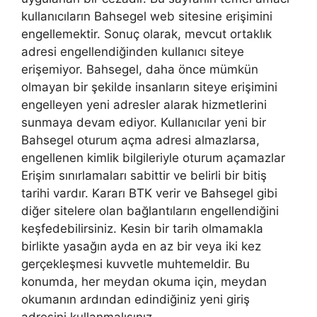
kullanıcıların Bahsegel web sitesine erişimini
engellemektir. Sonuç olarak, mevcut ortaklık
adresi engellendiğinden kullanıcı siteye
erişemiyor. Bahsegel, daha önce mümkün
olmayan bir şekilde insanların siteye erişimini
engelleyen yeni adresler alarak hizmetlerini
sunmaya devam ediyor. Kullanıcılar yeni bir
Bahsegel oturum açma adresi almazlarsa,
engellenen kimlik bilgileriyle oturum açamazlar
Erişim sınırlamaları sabittir ve belirli bir bitiş
tarihi vardır. Kararı BTK verir ve Bahsegel gibi
diğer sitelere olan bağlantıların engellendiğini
keşfedebilirsiniz. Kesin bir tarih olmamakla
birlikte yasağın ayda en az bir veya iki kez
gerçekleşmesi kuvvetle muhtemeldir. Bu
konumda, her meydan okuma için, meydan
okumanın ardından edindiğiniz yeni giriş