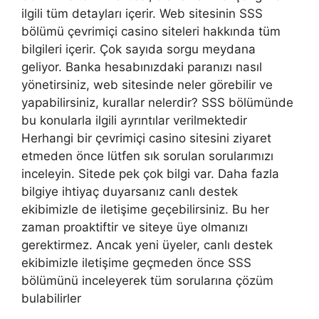
ilgili tüm detayları içerir. Web sitesinin SSS
bölümü çevrimiçi casino siteleri hakkında tüm
bilgileri içerir. Çok sayıda sorgu meydana
geliyor. Banka hesabınızdaki paranızı nasıl
yönetirsiniz, web sitesinde neler görebilir ve
yapabilirsiniz, kurallar nelerdir? SSS bölümünde
bu konularla ilgili ayrıntılar verilmektedir
Herhangi bir çevrimiçi casino sitesini ziyaret
etmeden önce lütfen sık sorulan sorularımızı
inceleyin. Sitede pek çok bilgi var. Daha fazla
bilgiye ihtiyaç duyarsanız canlı destek
ekibimizle de iletişime geçebilirsiniz. Bu her
zaman proaktiftir ve siteye üye olmanızı
gerektirmez. Ancak yeni üyeler, canlı destek
ekibimizle iletişime geçmeden önce SSS
bölümünü inceleyerek tüm sorularına çözüm
bulabilirler