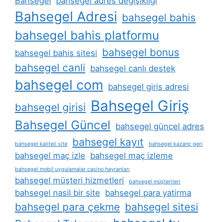
Bahsegel
bahsegel adres değişikliği
Bahsegel Adresi
bahsegel bahis
bahsegel bahis platformu
bahsegel bonus
bahsegel bahis sitesi
bahsegel canli
bahsegel canlı destek
bahsegel com
bahsegel giris adresi
Bahsegel Giriş
bahsegel girisi
Bahsegel Güncel
bahsegel güncel adres
bahsegel kayıt
bahsegel kaliteli site
bahsegel kazanç geri
bahsegel maç izle
bahsegel maç izleme
bahsegel mobil uygulamalar casino hayranları
bahsegel müşteri hizmetleri
bahsegel müşterileri
bahsegel nasil bir site
bahsegel para yatirma
bahsegel para çekme
bahsegel sitesi