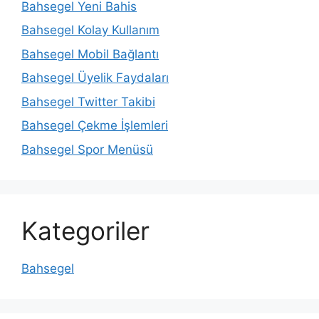
Bahsegel Yeni Bahis
Bahsegel Kolay Kullanım
Bahsegel Mobil Bağlantı
Bahsegel Üyelik Faydaları
Bahsegel Twitter Takibi
Bahsegel Çekme İşlemleri
Bahsegel Spor Menüsü
Kategoriler
Bahsegel