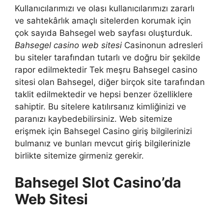
Kullanıcılarımızı ve olası kullanıcılarımızı zararlı
ve sahtekârlık amaçlı sitelerden korumak için
çok sayıda Bahsegel web sayfası oluşturduk.
Bahsegel casino web sitesi
Casinonun adresleri
bu siteler tarafından tutarlı ve doğru bir şekilde
rapor edilmektedir Tek meşru Bahsegel casino
sitesi olan Bahsegel, diğer birçok site tarafından
taklit edilmektedir ve hepsi benzer özelliklere
sahiptir. Bu sitelere katılırsanız kimliğinizi ve
paranızı kaybedebilirsiniz. Web sitemize
erişmek için Bahsegel Casino giriş bilgilerinizi
bulmanız ve bunları mevcut giriş bilgilerinizle
birlikte sitemize girmeniz gerekir.
Bahsegel Slot Casino’da
Web Sitesi