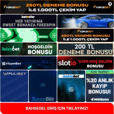
×
BAHSEGEL GİRİŞ İÇİN TIKLAYINIZ!