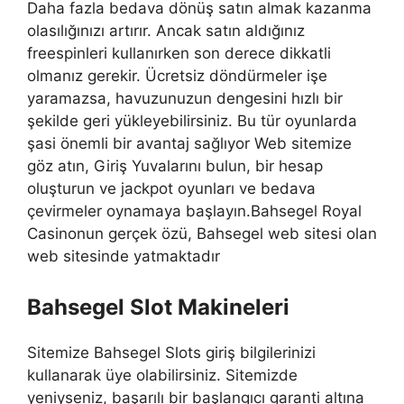
Daha fazla bedava dönüş satın almak kazanma
olasılığınızı artırır. Ancak satın aldığınız
freespinleri kullanırken son derece dikkatli
olmanız gerekir. Ücretsiz döndürmeler işe
yaramazsa, havuzunuzun dengesini hızlı bir
şekilde geri yükleyebilirsiniz. Bu tür oyunlarda
şasi önemli bir avantaj sağlıyor Web sitemize
göz atın, Giriş Yuvalarını bulun, bir hesap
oluşturun ve jackpot oyunları ve bedava
çevirmeler oynamaya başlayın.Bahsegel Royal
Casinonun gerçek özü, Bahsegel web sitesi olan
web sitesinde yatmaktadır
Bahsegel Slot Makineleri
Sitemize Bahsegel Slots giriş bilgilerinizi
kullanarak üye olabilirsiniz. Sitemizde
yeniyseniz, başarılı bir başlangıcı garanti altına