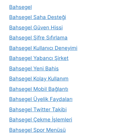
Bahsegel
Bahsegel Saha Desteği
Bahsegel Güven Hissi
Bahsegel Şifre Sıfırlama
Bahsegel Kullanıcı Deneyimi
Bahsegel Yabancı Şirket
Bahsegel Yeni Bahis
Bahsegel Kolay Kullanım
Bahsegel Mobil Bağlantı
Bahsegel Üyelik Faydaları
Bahsegel Twitter Takibi
Bahsegel Çekme İşlemleri
Bahsegel Spor Menüsü