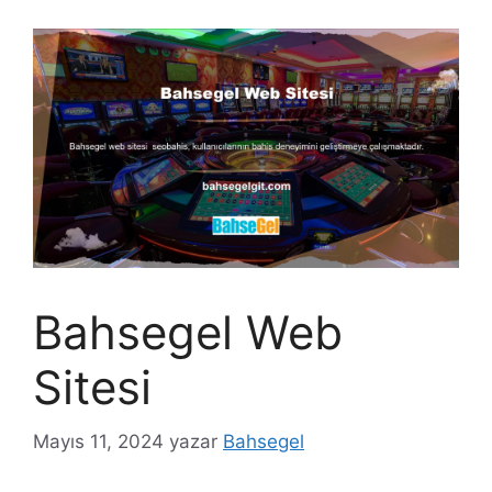
Bahsegel Web
Sitesi
Mayıs 11, 2024
yazar
Bahsegel