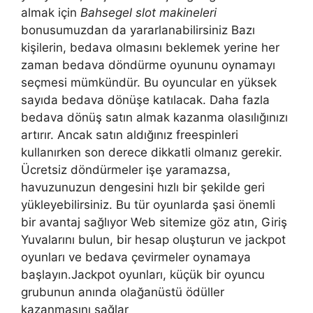
almak için
Bahsegel slot makineleri
bonusumuzdan da yararlanabilirsiniz Bazı
kişilerin, bedava olmasını beklemek yerine her
zaman bedava döndürme oyununu oynamayı
seçmesi mümkündür. Bu oyuncular en yüksek
sayıda bedava dönüşe katılacak. Daha fazla
bedava dönüş satın almak kazanma olasılığınızı
artırır. Ancak satın aldığınız freespinleri
kullanırken son derece dikkatli olmanız gerekir.
Ücretsiz döndürmeler işe yaramazsa,
havuzunuzun dengesini hızlı bir şekilde geri
yükleyebilirsiniz. Bu tür oyunlarda şasi önemli
bir avantaj sağlıyor Web sitemize göz atın, Giriş
Yuvalarını bulun, bir hesap oluşturun ve jackpot
oyunları ve bedava çevirmeler oynamaya
başlayın.Jackpot oyunları, küçük bir oyuncu
grubunun anında olağanüstü ödüller
kazanmasını sağlar