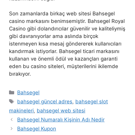
Son zamanlarda birkaç web sitesi Bahsegel
casino markasını benimsemiştir. Bahsegel Royal
Casino gibi dolandırıcılar güvenilir ve kaliteliymiş
gibi davranıyorlar ama aslında birçok
istenmeyen kısa mesaj göndererek kullanıcıları
kandırmak istiyorlar. Bahsegel ticari markasını
kullanan ve önemli ödül ve kazançları garanti
eden bu casino siteleri, müşterilerini ikilemde
bırakıyor.
Kategoriler
Bahsegel
Etiketler
bahsegel güncel adres
,
bahsegel slot
makineleri
,
bahsegel web sitesi
Bahsegel Numaralı Kişinin Adı Nedir
Bahsegel Kupon