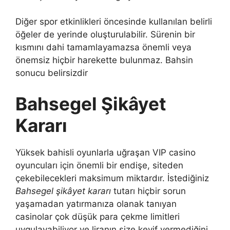
Diğer spor etkinlikleri öncesinde kullanılan belirli
öğeler de yerinde oluşturulabilir. Sürenin bir
kısmını dahi tamamlayamazsa önemli veya
önemsiz hiçbir harekette bulunmaz. Bahsin
sonucu belirsizdir
Bahsegel Şikâyet
Kararı
Yüksek bahisli oyunlarla uğraşan VIP casino
oyuncuları için önemli bir endişe, siteden
çekebilecekleri maksimum miktardır. İstediğiniz
Bahsegel şikâyet kararı
tutarı hiçbir sorun
yaşamadan yatırmanıza olanak tanıyan
casinolar çok düşük para çekme limitleri
uygulayabiliyor ve liranın size keyif vermediğini