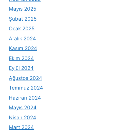
Mayıs 2025
Şubat 2025
Ocak 2025
Aralık 2024
Kasım 2024
Ekim 2024
Eylül 2024
Ağustos 2024
Temmuz 2024
Haziran 2024
Mayıs 2024
Nisan 2024
Mart 2024