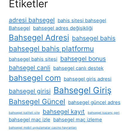
Etiketler
adresi bahsegel
bahis sitesi bahsegel
Bahsegel
bahsegel adres değişikliği
Bahsegel Adresi
bahsegel bahis
bahsegel bahis platformu
bahsegel bonus
bahsegel bahis sitesi
bahsegel canli
bahsegel canlı destek
bahsegel com
bahsegel giris adresi
Bahsegel Giriş
bahsegel girisi
Bahsegel Güncel
bahsegel güncel adres
bahsegel kayıt
bahsegel kaliteli site
bahsegel kazanç geri
bahsegel maç izle
bahsegel maç izleme
bahsegel mobil uygulamalar casino hayranları