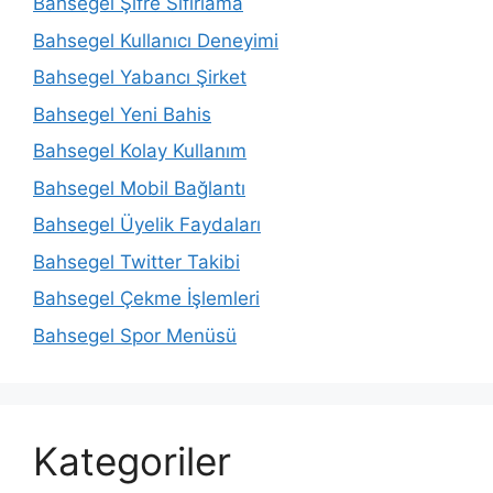
Bahsegel Şifre Sıfırlama
Bahsegel Kullanıcı Deneyimi
Bahsegel Yabancı Şirket
Bahsegel Yeni Bahis
Bahsegel Kolay Kullanım
Bahsegel Mobil Bağlantı
Bahsegel Üyelik Faydaları
Bahsegel Twitter Takibi
Bahsegel Çekme İşlemleri
Bahsegel Spor Menüsü
Kategoriler