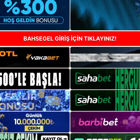
BAHSEGEL GİRİŞ İÇİN TIKLAYINIZ!