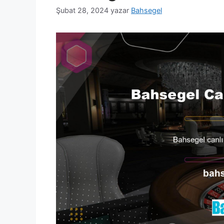
Şubat 28, 2024
yazar
Bahsegel