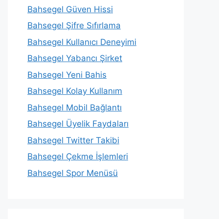
Bahsegel Güven Hissi
Bahsegel Şifre Sıfırlama
Bahsegel Kullanıcı Deneyimi
Bahsegel Yabancı Şirket
Bahsegel Yeni Bahis
Bahsegel Kolay Kullanım
Bahsegel Mobil Bağlantı
Bahsegel Üyelik Faydaları
Bahsegel Twitter Takibi
Bahsegel Çekme İşlemleri
Bahsegel Spor Menüsü