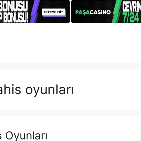
his oyunları
 Oyunları